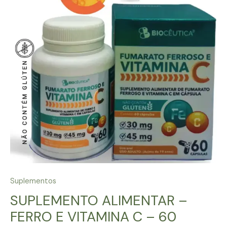
Suplementos
SUPLEMENTO ALIMENTAR –
FERRO E VITAMINA C – 60