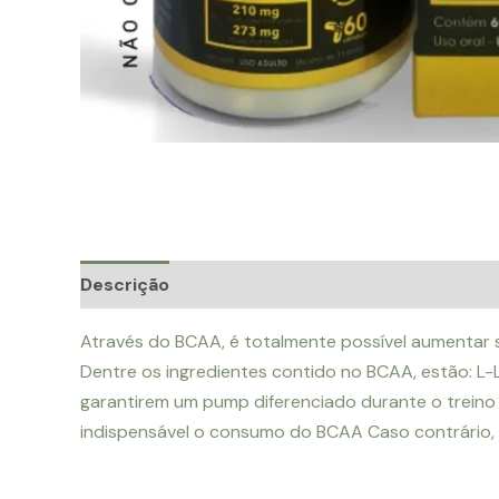
Descrição
Informação adicional
Avaliações 
Através do BCAA, é totalmente possível aumentar 
Dentre os ingredientes contido no BCAA, estão: L-
garantirem um pump diferenciado durante o treino
indispensável o consumo do BCAA Caso contrário, 