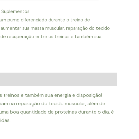
,
Suplementos
um pump diferenciado durante o treino de
,
aumentar sua massa muscular
,
reparação do tecido
 de recuperação entre os treinos e também sua
 treinos e também sua energia e disposição!
liam na reparação do tecido muscular, além de
uma boa quantidade de proteínas durante o dia, é
idas.