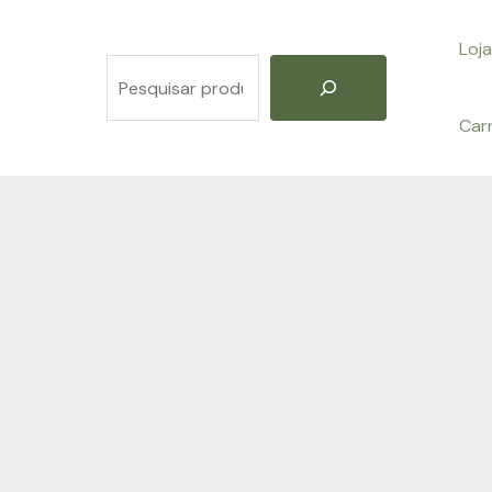
Loja
Pesquisar
Car