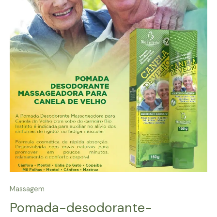
Massagem
Pomada-desodorante-