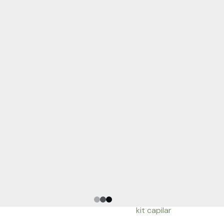
kit capilar