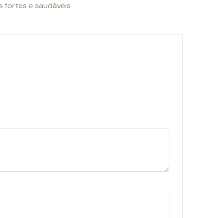
s fortes e saudáveis