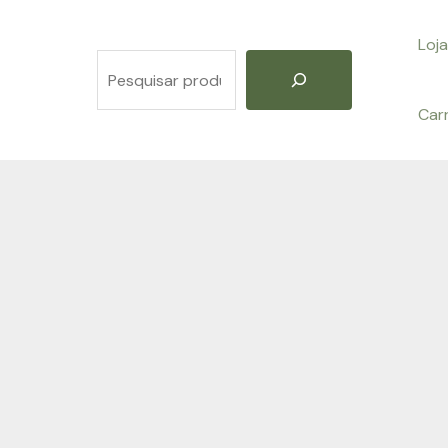
Loja
Pesquisar
Car