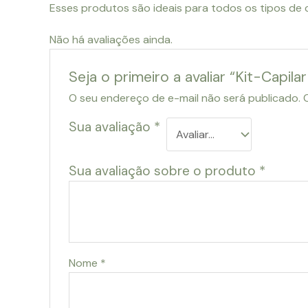
Esses produtos são ideais para todos os tipos de 
Não há avaliações ainda.
Seja o primeiro a avaliar “Kit-Capi
O seu endereço de e-mail não será publicado.
Sua avaliação
*
Sua avaliação sobre o produto
*
Nome
*