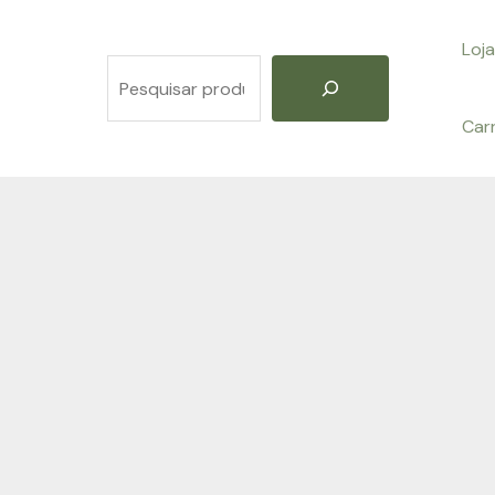
Loja
Pesquisar
Car