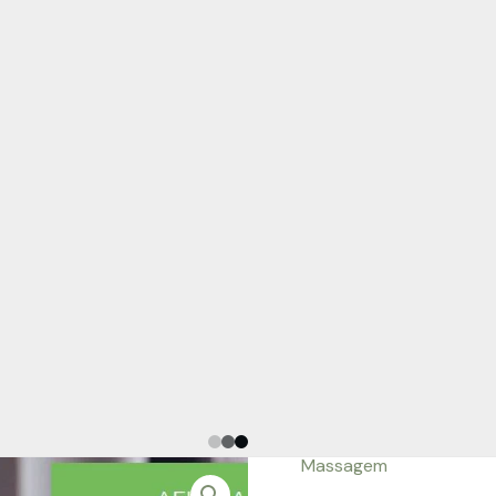
Massagem