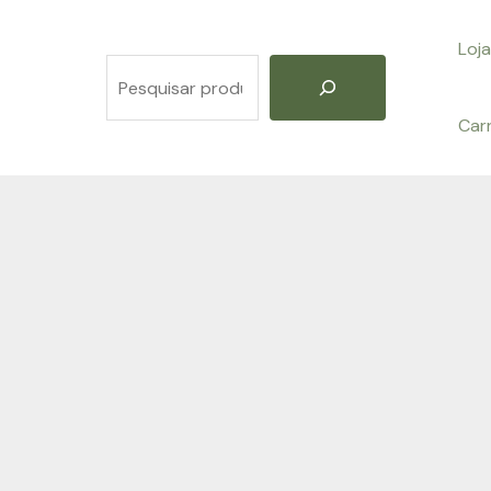
Loja
Pesquisar
Car