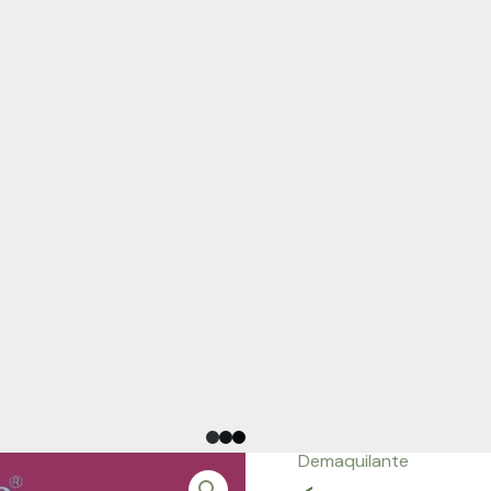
Demaquilante