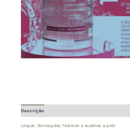
Descrição
Avaliações (0)
Limpar, demaquilar, hidratar e acalmar a pele