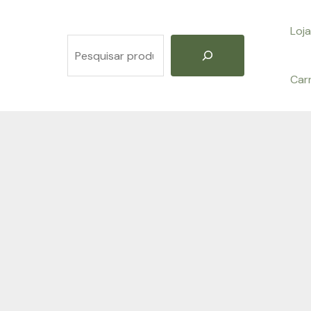
Loja
Pesquisar
Car