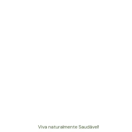
Viva naturalmente Saudável!