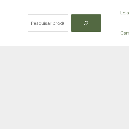
Loja
Pesquisar
Car