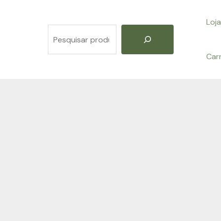
Loja
Pesquisar
Car