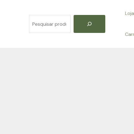
Loja
Pesquisar
Car