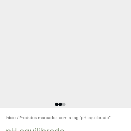
Início
/ Produtos marcados com a tag “pH equilibrado”