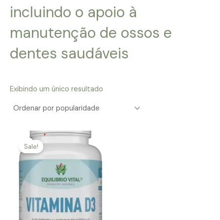
incluindo o apoio à
manutenção de ossos e
dentes saudáveis
Exibindo um único resultado
Sale!