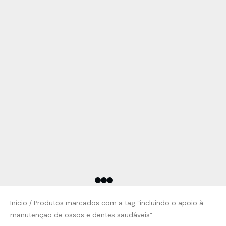
Início
/ Produtos marcados com a tag “incluindo o apoio à
manutenção de ossos e dentes saudáveis”