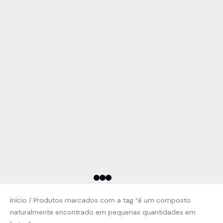
Início
/ Produtos marcados com a tag “é um composto
naturalmente encontrado em pequenas quantidades em