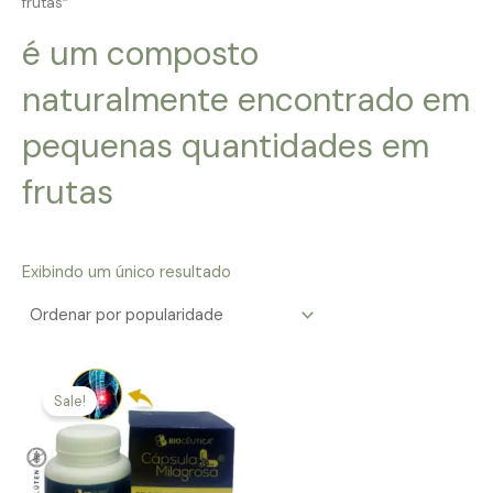
frutas”
é um composto
naturalmente encontrado em
pequenas quantidades em
frutas
Exibindo um único resultado
Sale!